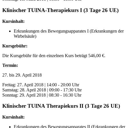
Klinischer TUINA-Therapiekurs I (3 Tage 26 UE)
Kursinhalt:
Erkrankungen des Bewegungsapparates I (Erkrankungen der
Wirbelsäule)
Kursgebühr:
Die Kursgebühr für den einzelnen Kurs beträgt 546,00 €.
Termin:
27. bis 29. April 2018
Freitag: 27. April 2018 | 14:00 - 20:00 Uhr
Samstag: 28. April 2018 | 09:00 - 17:30 Uhr
Sonntag: 29. April 2018 | 08:30 - 16:30 Uhr
Klinischer TUINA Therapiekurs II (3 Tage 26 UE)
Kursinhalt:
Erkrankungen des Bewegungsapparates II (Erkrankungen der