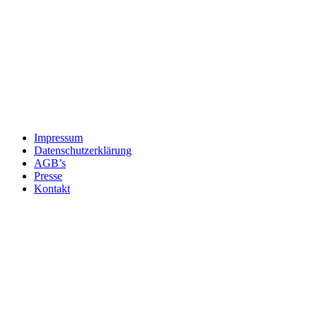
Impressum
Datenschutzerklärung
AGB’s
Presse
Kontakt