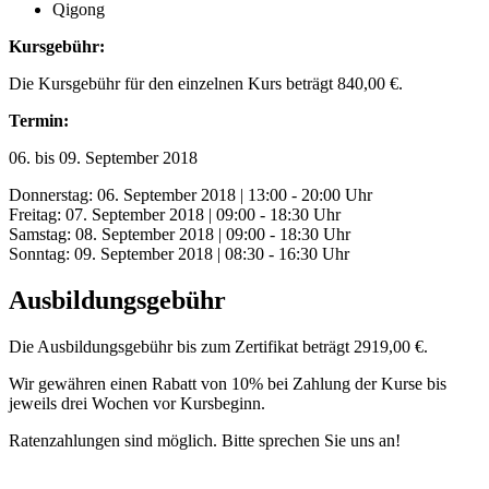
Qigong
Kursgebühr:
Die Kursgebühr für den einzelnen Kurs beträgt 840,00 €.
Termin:
06. bis 09. September 2018
Donnerstag: 06. September 2018 | 13:00 - 20:00 Uhr
Freitag: 07. September 2018 | 09:00 - 18:30 Uhr
Samstag: 08. September 2018 | 09:00 - 18:30 Uhr
Sonntag: 09. September 2018 | 08:30 - 16:30 Uhr
Ausbildungsgebühr
Die Ausbildungsgebühr bis zum Zertifikat beträgt 2919,00 €.
Wir gewähren einen Rabatt von 10% bei Zahlung der Kurse bis
jeweils drei Wochen vor Kursbeginn.
Ratenzahlungen sind möglich. Bitte sprechen Sie uns an!