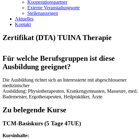
Kooperationspartner
Externe Veranstaltungsorte
Stellenanzeigen
Aktuelles
Kontakt
Zertifikat (DTA) TUINA Therapie
Für welche Berufsgruppen ist diese
Ausbildung geeignet?
Die Ausbildung richtet sich an Interessierte mit abgeschlossener
medizinischer
Ausbildung: Physiotherapeuten, Krankengymnasten, Masseure, med.
Bademeister, Ergotherapeuten, Heilpraktiker, Ärzte
Zu belegende Kurse
TCM-Basiskurs (5 Tage 47UE)
Kursinhalte: