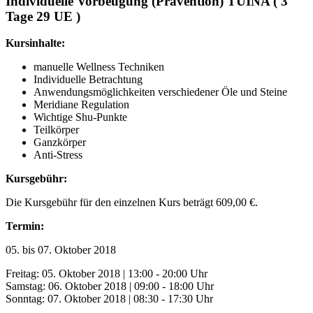
Individuelle Vorbeugung (Prävention) TUINA ( 3
Tage 29 UE )
Kursinhalte:
manuelle Wellness Techniken
Individuelle Betrachtung
Anwendungsmöglichkeiten verschiedener Öle und Steine
Meridiane Regulation
Wichtige Shu-Punkte
Teilkörper
Ganzkörper
Anti-Stress
Kursgebühr:
Die Kursgebühr für den einzelnen Kurs beträgt 609,00 €.
Termin:
05. bis 07. Oktober 2018
Freitag: 05. Oktober 2018 | 13:00 - 20:00 Uhr
Samstag: 06. Oktober 2018 | 09:00 - 18:00 Uhr
Sonntag: 07. Oktober 2018 | 08:30 - 17:30 Uhr