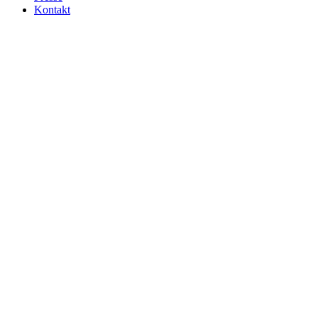
Kontakt