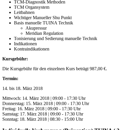
TCM-Diagnostik Methoden
TCM Organsystem
Leitbahnen
Wichtiger Manueller Shu Punkt
Basis manuelle TUINA Technik
Akupressur
Meridian Regulation
Tonisierung und Sedierung manuelle Technik
Indikationen
Kontraindikationen
Kursgebühr:
Die Kursgebühr für den einzelnen Kurs beträgt 987,00 €.
Termin:
14. bis 18. März 2018
Mittwoch: 14. März 2018 | 09:00 - 17:30 Uhr
Donnerstag: 15. März 2018 | 09:00 - 17:30 Uhr
Freitag: 16. März 2018 | 09:00 - 17:30 Uhr
Samstag: 17. März 2018 | 09:00 - 17:30 Uhr
Sonntag: 18. März 2018 | 08:30 - 15:00 Uhr