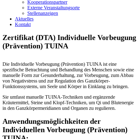
Kooperationspartner
Externe Veranstaltungsorte
Stellenanzeigen
Aktuelles
Kontakt
Zertifikat (DTA) Individuelle Vorbeugung
(Prävention) TUINA
Die Individuelle Vorbeugung (Prävention) TUINA ist eine
spezifische Betrachtung und Behandlung des Menschen sowie eine
manuelle Form zur Gesunderhaltung, zur Vorbeugung, zum Abbau
von Negativstress und zur Regulation des Ganzkörper-
Funktionssystems, um Seele und Körper in Einklang zu bringen.
Sie umfasst manuelle TUINA-Techniken und ergänzende
Kräutermittel, Steine und Klopf-Techniken, um Qi und Blutenergie
in den Ganzkörpermeridianen und Organen zu regulieren.
Anwendungsmöglichkeiten der
Individuellen Vorbeugung (Prävention)
TUINA: