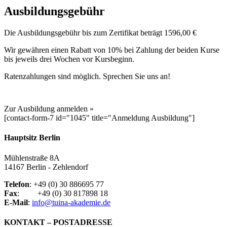
Ausbildungsgebühr
Die Ausbildungsgebühr bis zum Zertifikat beträgt 1596,00 €
Wir gewähren einen Rabatt von 10% bei Zahlung der beiden Kurse
bis jeweils drei Wochen vor Kursbeginn.
Ratenzahlungen sind möglich. Sprechen Sie uns an!
Zur Ausbildung anmelden »
[contact-form-7 id="1045" title="Anmeldung Ausbildung"]
Hauptsitz Berlin
Mühlenstraße 8A
14167 Berlin - Zehlendorf
Telefon
: +49 (0) 30 886695 77
Fax
: +49 (0) 30 817898 18
E-Mail
:
info@tuina-akademie.de
KONTAKT – POSTADRESSE