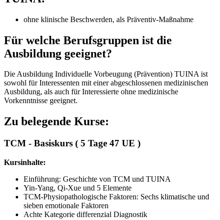
ohne klinische Beschwerden, als Präventiv-Maßnahme
Für welche Berufsgruppen ist die
Ausbildung geeignet?
Die Ausbildung Individuelle Vorbeugung (Prävention) TUINA ist
sowohl für Interessenten mit einer abgeschlossenen medizinischen
Ausbildung, als auch für Interessierte ohne medizinische
Vorkenntnisse geeignet.
Zu belegende Kurse:
TCM - Basiskurs ( 5 Tage 47 UE )
Kursinhalte:
Einführung: Geschichte von TCM und TUINA
Yin-Yang, Qi-Xue und 5 Elemente
TCM-Physiopathologische Faktoren: Sechs klimatische und
sieben emotionale Faktoren
Achte Kategorie differenzial Diagnostik