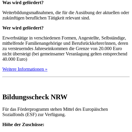
Was wird gefördert?
Weiterbildungsmaßnahmen, die für die Ausübung der aktuellen oder
zukünftigen beruflichen Tätigkeit relevant sind.
Wer wird gefördert?
Erwerbstätige in verschiedenen Formen, Angestellte, Selbständige,
mithelfende Familienangehörige und Berufsrückkehrer/innen, deren
zu versteuerndes Jahreseinkommen die Grenze von 20.000 Euro
nicht übersteigt (bei gemeinsamer Veranlagung gelten entsprechend
40.000 Euro)
Weitere Informationen »
Bildungsscheck NRW
Für das Förderprogramm stehen Mittel des Europäischen
Sozialfonds (ESF) zur Verfügung.
Höhe der Zuschüsse: