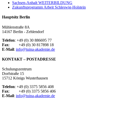
Sachsen-Anhalt WEITERBILDUNG
Zukunftsprogramm Arbeit Schleswig-Holstein
Hauptsitz Berlin
Mühlenstraße 8A
14167 Berlin - Zehlendorf
Telefon
: +49 (0) 30 886695 77
Fax
: +49 (0) 30 817898 18
E-Mail
:
info@tuina-akademie.de
KONTAKT – POSTADRESSE
Schulungszentrum
Dorfstraße 15
15712 Königs Wusterhausen
Telefon
: +49 (0) 3375 5856 408
Fax
: +49 (0) 3375 5856 406
E-Mail
:
info@tuina-akademie.de