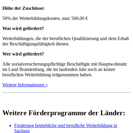
Höhe der Zuschüsse:
50% der Weiterbildungskosten, max 500,00 €
Was wird gefördert?
Weiterbildungen, die der beruflichen Qualifizierung und dem Erhalt
der Beschäftigungsfähigkeit dienen.
Wer wird gefördert?
Alle sozialversicherungspflichtige Beschäftigte mit Hauptwohnsitz
im Land Brandenburg, die im laufenden Jahr noch an keiner
beruflichen Weiterbildung teilgenommen haben.
Weitere Informationen »
Weitere Förderprogramme der Länder:
Förderung betriebliche und berufliche Weiterbildung in
Sachsen