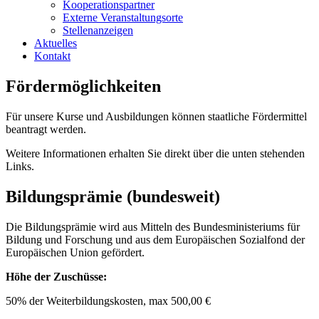
Kooperationspartner
Externe Veranstaltungsorte
Stellenanzeigen
Aktuelles
Kontakt
Fördermöglichkeiten
Für unsere Kurse und Ausbildungen können staatliche Fördermittel
beantragt werden.
Weitere Informationen erhalten Sie direkt über die unten stehenden
Links.
Bildungsprämie (bundesweit)
Die Bildungsprämie wird aus Mitteln des Bundesministeriums für
Bildung und Forschung und aus dem Europäischen Sozialfond der
Europäischen Union gefördert.
Höhe der Zuschüsse:
50% der Weiterbildungskosten, max 500,00 €