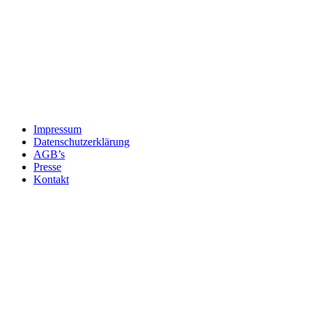
Impressum
Datenschutzerklärung
AGB’s
Presse
Kontakt