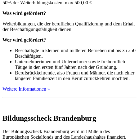
50% der Weiterbildungskosten, max 500,00 €
Was wird gefördert?
Weiterbildungen, die der beruflichen Qualifizierung und dem Erhalt
der Beschäftigungsfähigkeit dienen.
Wer wird gefördert?
Beschäftigte in kleinen und mittleren Betrieben mit bis zu 250
Beschäftigten.
Unternehmerinnen und Unternehmer sowie freiberuflich
Tätige in den ersten fünf Jahren nach der Gründung.
Berufsrückkehrende, also Frauen und Männer, die nach einer
längeren Familienzeit in den Beruf zurückkehren möchten.
Weitere Informationen »
Bildungsscheck Brandenburg
Der Bildungsscheck Brandenburg wird mit Mitteln des
Europäischen Sozialfonds und des Landeshaushaltes finanziert.