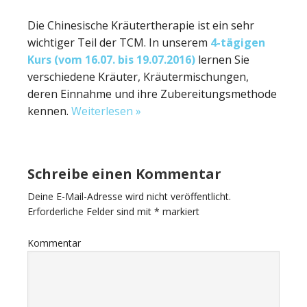
Die Chinesische Kräutertherapie ist ein sehr
wichtiger Teil der TCM. In unserem
4-tägigen
Kurs (vom 16.07. bis 19.07.2016)
lernen Sie
verschiedene Kräuter, Kräutermischungen,
deren Einnahme und ihre Zubereitungsmethode
kennen.
Weiterlesen »
Schreibe einen Kommentar
Deine E-Mail-Adresse wird nicht veröffentlicht.
Erforderliche Felder sind mit
*
markiert
Kommentar