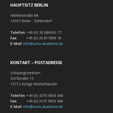
HAUPTSITZ BERLIN
Mühlenstraße 8A
14167 Berlin - Zehlendorf
Telefon
: +49 (0) 30 886695 77
Fax
: +49 (0) 30 817898 18
E-Mail
:
info@tuina-akademie.de
KONTAKT – POSTADRESSE
Schulungszentrum
Dorfstraße 15
15712 Königs Wusterhausen
Telefon
: +49 (0) 3375 5856 408
Fax
: +49 (0) 3375 5856 406
E-Mail
:
info@tuina-akademie.de