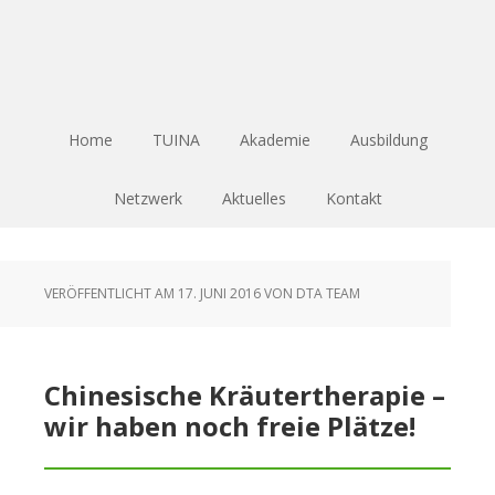
Home
TUINA
Akademie
Ausbildung
Netzwerk
Aktuelles
Kontakt
VERÖFFENTLICHT AM
17. JUNI 2016
VON
DTA TEAM
Chinesische Kräutertherapie –
wir haben noch freie Plätze!