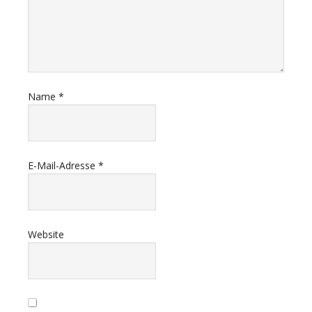
Name
*
E-Mail-Adresse
*
Website