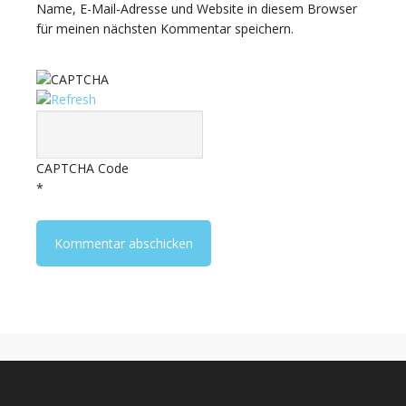
Name, E-Mail-Adresse und Website in diesem Browser
für meinen nächsten Kommentar speichern.
CAPTCHA Code
*