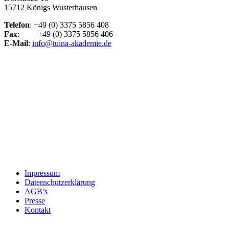
15712 Königs Wusterhausen
Telefon
: +49 (0) 3375 5856 408
Fax
: +49 (0) 3375 5856 406
E-Mail
:
info@tuina-akademie.de
Impressum
Datenschutzerklärung
AGB’s
Presse
Kontakt