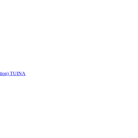
ention) TUINA