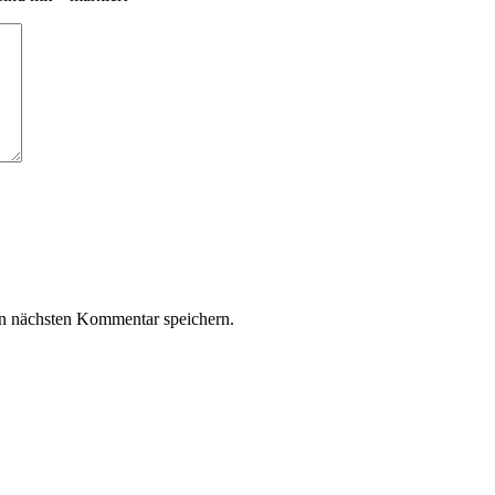
n nächsten Kommentar speichern.