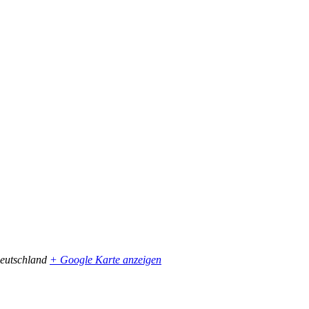
eutschland
+ Google Karte anzeigen