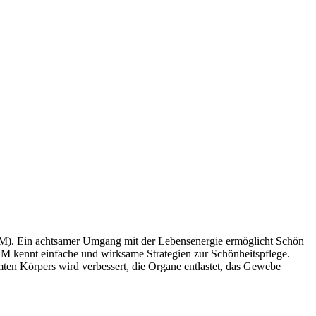
CM). Ein achtsamer Umgang mit der Lebensenergie ermöglicht Schön
M kennt einfache und wirksame Strategien zur Schönheitspflege.
n Körpers wird verbessert, die Organe entlastet, das Gewebe